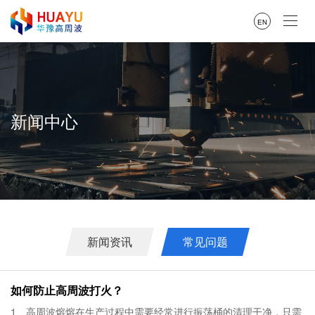
EN
新闻中心
新闻资讯
常见问题
如何防止高周波打火？
1、高周波熔熔在生产过程中需要经常进行振荡桶的清理干净，只需