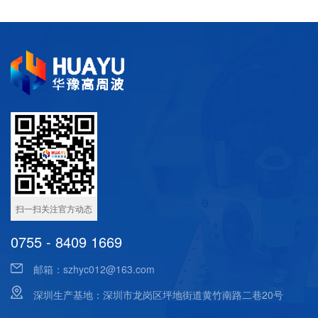
扫一扫关注官方动态
0755 - 8409 1669
邮箱：
szhyc012@163.com
深圳生产基地：深圳市龙岗区坪地街道黄竹南路二巷20号