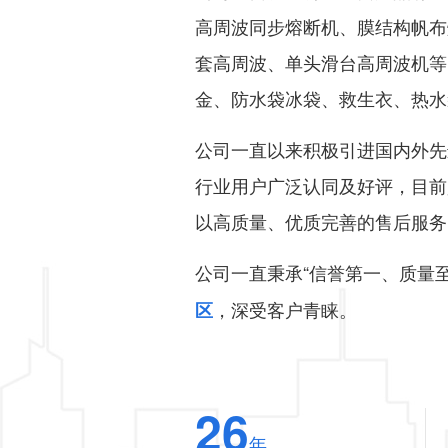
高周波同步熔断机、膜结构帆布
套高周波、单头滑台高周波机等
金、防水袋冰袋、救生衣、热水
公司一直以来积极引进国内外先
行业用户广泛认同及好评，目前
以高质量、优质完善的售后服务
公司一直秉承“信誉第一、质量
，深受客户青睐。
区
26
年