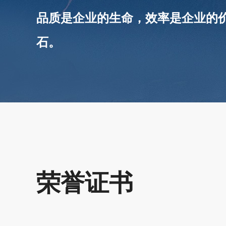
品质是企业的生命，效率是企业的
石。
荣誉证书