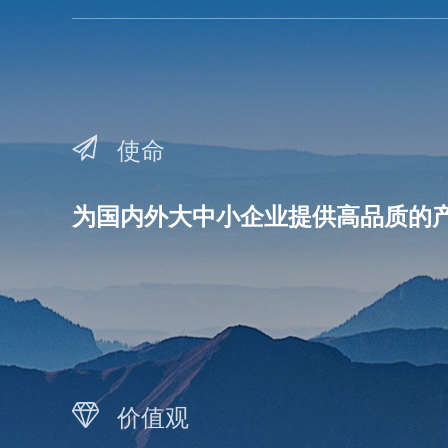
使命
为国内外大中小企业提供高品质的
价值观