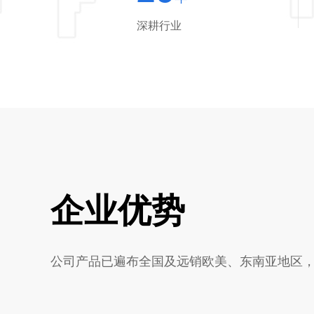
深耕行业
企业优势
公司产品已遍布全国及远销欧美、东南亚地区