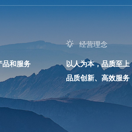
经营理念
产品和服务
以人为本，品质至上
品质创新、高效服务