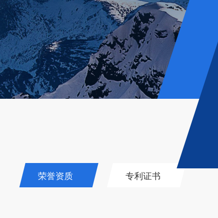
荣誉资质
专利证书