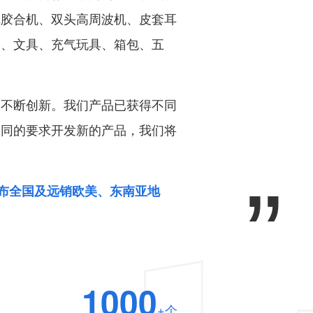
线胶合机、双头高周波机、皮套耳
套、文具、充气玩具、箱包、五
，不断创新。我们产品已获得不同
不同的要求开发新的产品，我们将
”
布全国及远销欧美、东南亚地
1000
+个