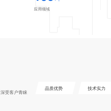
应用领域
品质优势
技术实力
，深受客户青睐