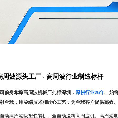
周波源头工厂 · 高周波行业制造标杆
司前身华豫高周波机械厂扎根深圳，
深耕行业26年
，始
射全球，用尖端技术和匠心工艺，为全球客户提供高效
自动高周波吸塑包装机、全自动送料高周波机、高周波