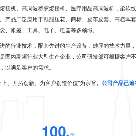
熔接机、高周波塑胶熔接机、医疗用品高周波机，柔软
。产品广泛应用于鞋服压花、商标、皮革皮套、高档耳
袋、帐篷、工具、电子、电器等多领域。
进的行业技术，配套先进的生产设备，雄厚的技术力量
是国内高频行业大型生产企业，公司研发部可根据客户
，以满足客户的需求。
至上、开拓创新、为客户创造价值”为宗旨。
公司产品已遍
100
+个