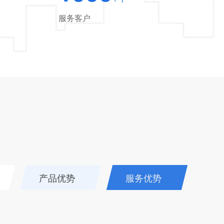
服务客户
产品优势
服务优势