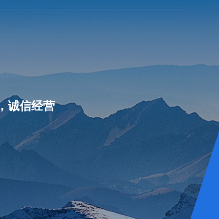
，诚信经营