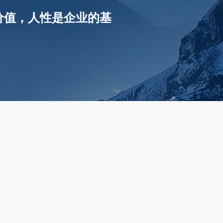
价值，人性是企业的基