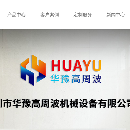
产品中心
客户案例
定制服务
新闻中心
高周波机
设备应用现场
新闻资讯
熔断机
行业应用
常见问题
热压机
包装机
例
超声波机