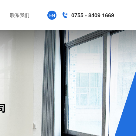
0755 - 8409 1669
联系我们
EN