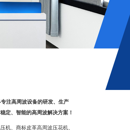
终专注高周波设备的研发、生产
、稳定、智能的高周波解决方案！
电压机、商标皮革高周波压花机、