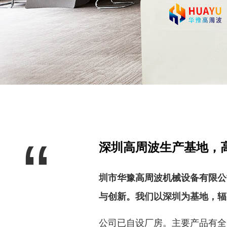
“
深圳高周波生产基地，高
圳市华豫高周波机械设备有限公
与创新。我们以深圳为基地，辐
公司已自设厂房。主要产品有全