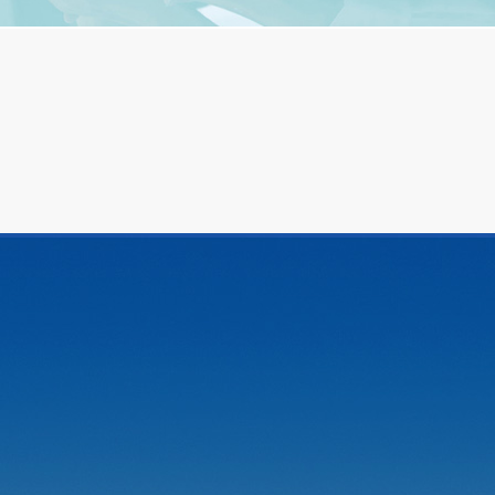
让客户省心、放心