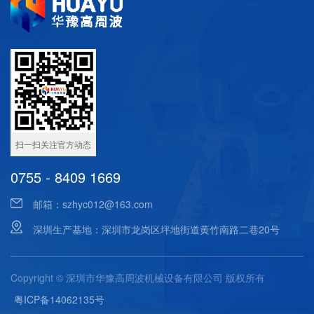
扫一扫关注官方动态
0755 - 8409 1669
邮箱：
szhyc012@163.com
深圳生产基地：深圳市龙岗区坪地街道黄竹南路二巷20号
Copyright © 深圳市华豫高周波机械设备有限公司 版权所有
粤ICP备14062135号