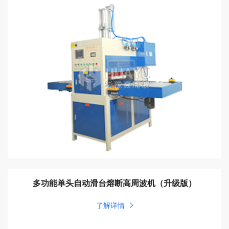
多功能单头自动滑台熔断高周波机（升级版）
了解详情