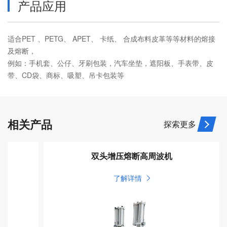
产品应用
适合PET 、PETG、 APET、 卡纸、 合成布料皮革等等材料的熔接
及熔断，
例如：手机套、公仔、牙刷包装，汽车坐垫，遮阳板、手表带、皮
带、CD袋、商标、吸塑、吊卡包装等
相关产品
探索更多
双头增压熔断高周波机
了解详情