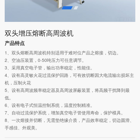
双头增压熔断高周波机
产品特点
1、双头熔断高周波机特别适用于难对位产品之熔接，切边。
2、空油压装置，0-50吨压力可任意调节。
3、采用真空电子管，输出功率稳定，性能佳。
4、设有高灵敏火花过流保护回路，可有效切断因大电流输出损坏主
机，压制火花
5、设有高周波频率稳定器及高周波屏蔽装置，将高频干扰降到最
低。
6、设有电子式恒温控制系统，温度控制精准。
7、自动过流保护系统，增加真空电子管使用寿命，保护模具。
8、一次熔接并切断，无需垫绝缘介质，产品效率稳定，切边圆滑、
手感佳、外观美。